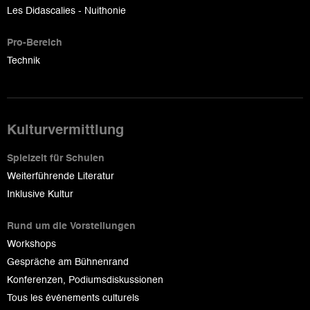
Les Didascalies - Nuithonie
Pro-Bereich
Technik
Kulturvermittlung
Spielzeit für Schulen
Weiterführende Literatur
Inklusive Kultur
Rund um die Vorstellungen
Workshops
Gespräche am Bühnenrand
Konferenzen, Podiumsdiskussionen
Tous les événements culturels