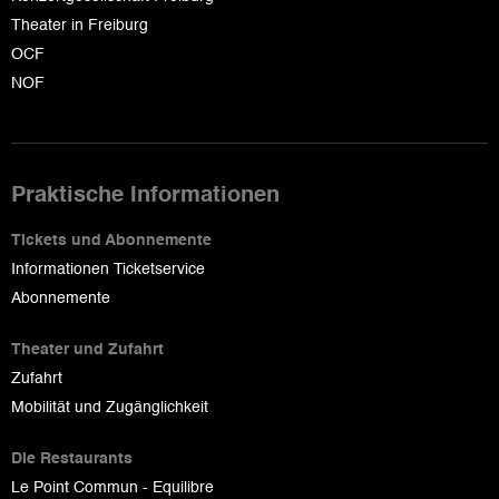
Theater in Freiburg
OCF
NOF
Praktische Informationen
Tickets und Abonnemente
Informationen Ticketservice
Abonnemente
Theater und Zufahrt
Zufahrt
Mobilität und Zugänglichkeit
Die Restaurants
Le Point Commun - Equilibre