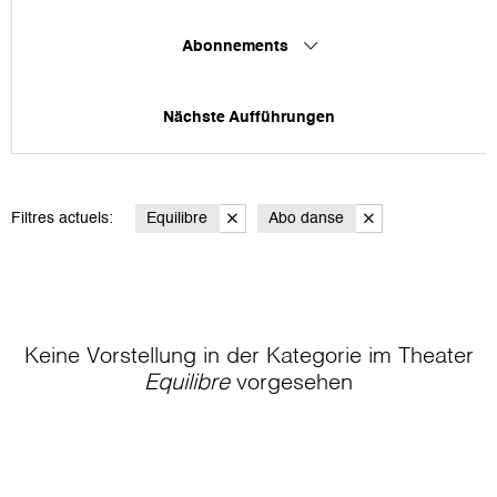
Abonnements
Nächste Aufführungen
Filtres actuels:
Equilibre
Abo danse
Keine Vorstellung in der Kategorie
im Theater
Equilibre
vorgesehen