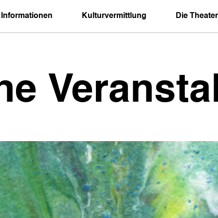
 Informationen
Kulturvermittlung
Die Theater
ne Veransta