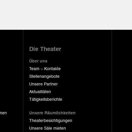
Die Theater
Über uns
Team – Kontakte
Stellenangebote
Unsere Partner
Aktualitäten
Tätigkeitsberichte
onen
Unsere Räumlichkeiten
Theaterbesichtigungen
Unsere Säle mieten