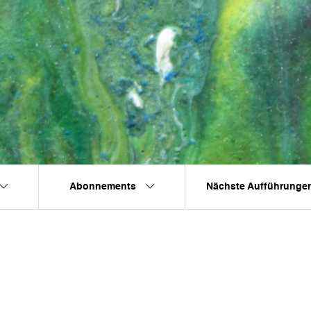
Abonnements
Nächste Aufführunge