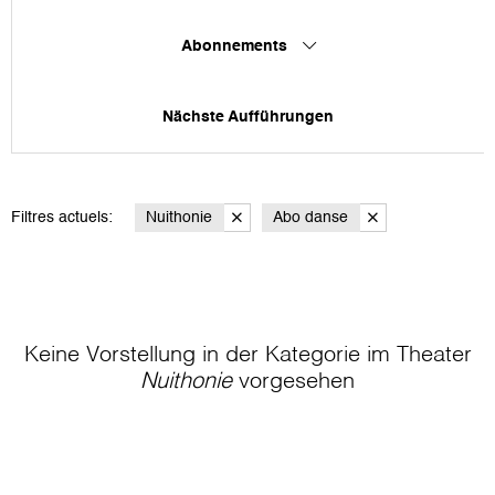
Abonnements
Nächste Aufführungen
Filtres actuels:
Nuithonie
Abo danse
Keine Vorstellung in der Kategorie
im Theater
Nuithonie
vorgesehen