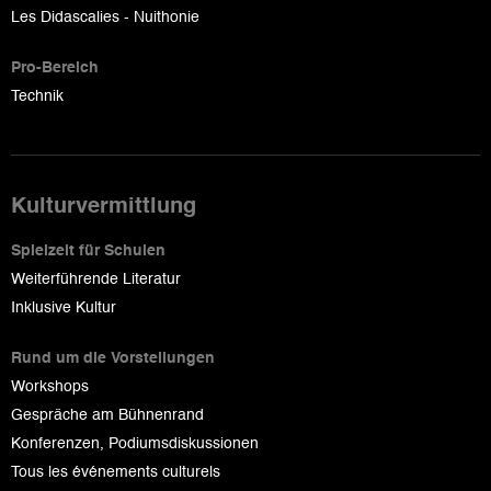
Les Didascalies - Nuithonie
Pro-Bereich
Technik
Kulturvermittlung
Spielzeit für Schulen
Weiterführende Literatur
Inklusive Kultur
Rund um die Vorstellungen
Workshops
Gespräche am Bühnenrand
Konferenzen, Podiumsdiskussionen
Tous les événements culturels