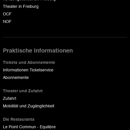
Theater in Freiburg
OCF
NOF
Praktische Informationen
Tickets und Abonnemente
Informationen Ticketservice
Abonnemente
Theater und Zufahrt
Zufahrt
Mobilität und Zugänglichkeit
Die Restaurants
Le Point Commun - Equilibre