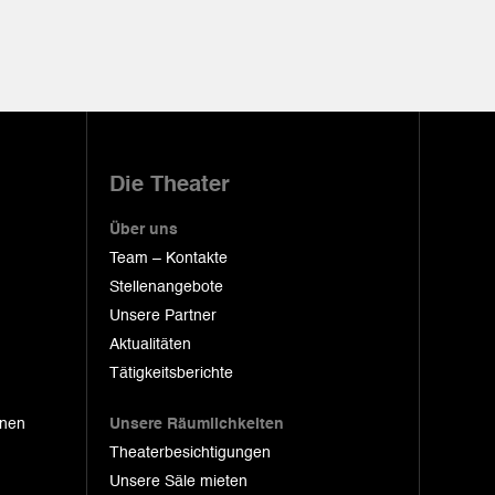
Die Theater
Über uns
Team – Kontakte
Stellenangebote
Unsere Partner
Aktualitäten
Tätigkeitsberichte
onen
Unsere Räumlichkeiten
Theaterbesichtigungen
Unsere Säle mieten