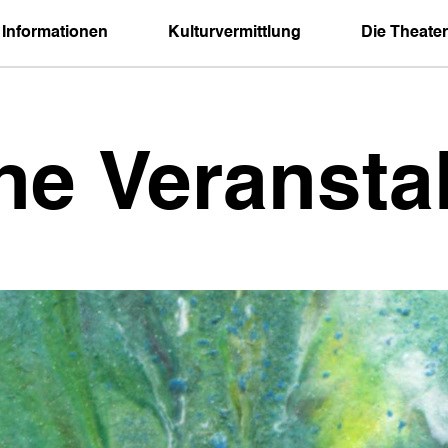
 Informationen
Kulturvermittlung
Die Theater
ne Veransta