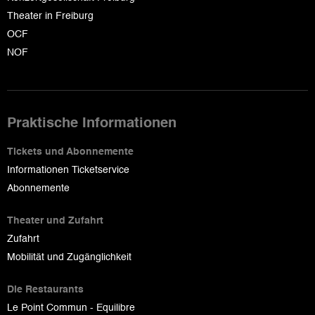
Theater in Freiburg
OCF
NOF
Praktische Informationen
Tickets und Abonnemente
Informationen Ticketservice
Abonnemente
Theater und Zufahrt
Zufahrt
Mobilität und Zugänglichkeit
Die Restaurants
Le Point Commun - Equilibre