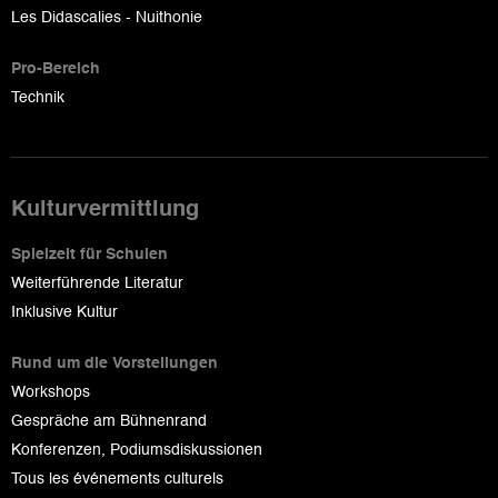
Les Didascalies - Nuithonie
Pro-Bereich
Technik
Kulturvermittlung
Spielzeit für Schulen
Weiterführende Literatur
Inklusive Kultur
Rund um die Vorstellungen
Workshops
Gespräche am Bühnenrand
Konferenzen, Podiumsdiskussionen
Tous les événements culturels