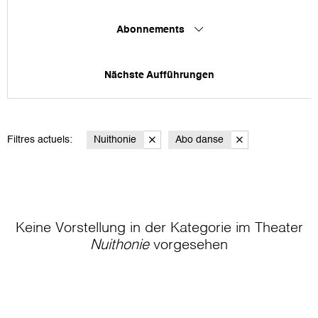
Abonnements
Nächste Aufführungen
Filtres actuels:
Nuithonie
Abo danse
Keine Vorstellung in der Kategorie
im Theater
Nuithonie
vorgesehen