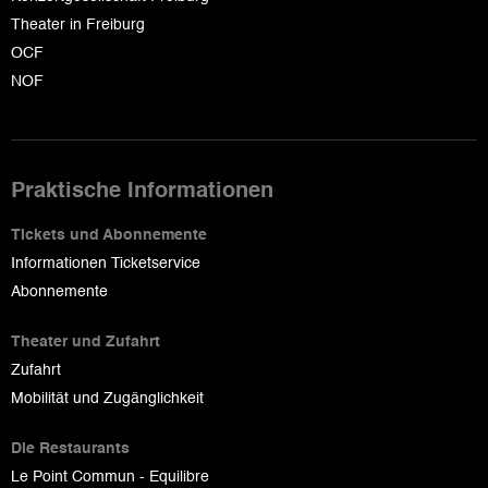
Theater in Freiburg
OCF
NOF
Praktische Informationen
Tickets und Abonnemente
Informationen Ticketservice
Abonnemente
Theater und Zufahrt
Zufahrt
Mobilität und Zugänglichkeit
Die Restaurants
Le Point Commun - Equilibre