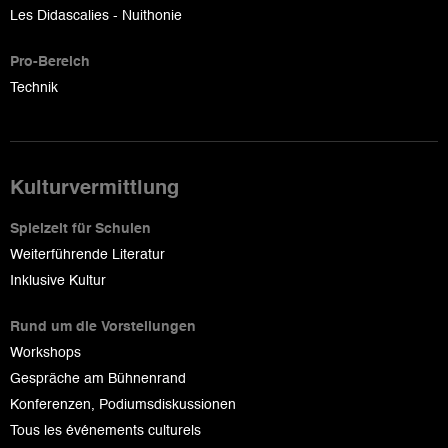
Les Didascalies - Nuithonie
Pro-Bereich
Technik
Kulturvermittlung
Spielzeit für Schulen
Weiterführende Literatur
Inklusive Kultur
Rund um die Vorstellungen
Workshops
Gespräche am Bühnenrand
Konferenzen, Podiumsdiskussionen
Tous les événements culturels