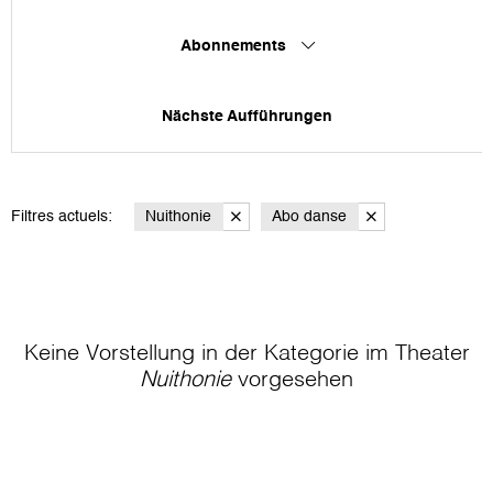
Abonnements
Nächste Aufführungen
Filtres actuels:
Nuithonie
Abo danse
Keine Vorstellung in der Kategorie
im Theater
Nuithonie
vorgesehen