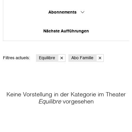
Abonnements
Nächste Aufführungen
Filtres actuels:
Equilibre
Abo Famille
Keine Vorstellung in der Kategorie
im Theater
Equilibre
vorgesehen