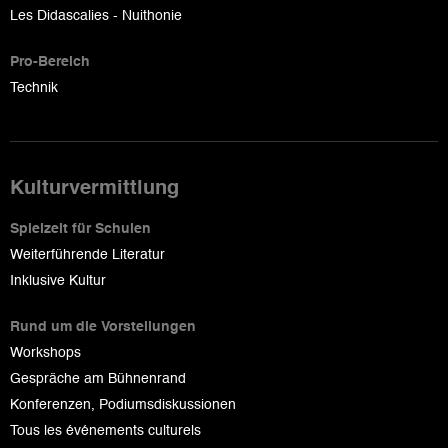
Les Didascalies - Nuithonie
Pro-Bereich
Technik
Kulturvermittlung
Spielzeit für Schulen
Weiterführende Literatur
Inklusive Kultur
Rund um die Vorstellungen
Workshops
Gespräche am Bühnenrand
Konferenzen, Podiumsdiskussionen
Tous les événements culturels