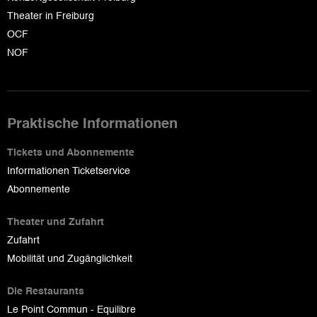
Theater in Freiburg
OCF
NOF
Praktische Informationen
Tickets und Abonnemente
Informationen Ticketservice
Abonnemente
Theater und Zufahrt
Zufahrt
Mobilität und Zugänglichkeit
Die Restaurants
Le Point Commun - Equilibre