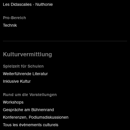
Les Didascalies - Nuithonie
Pro-Bereich
Technik
Kulturvermittlung
Spielzeit für Schulen
Weiterführende Literatur
Inklusive Kultur
Rund um die Vorstellungen
Workshops
Gespräche am Bühnenrand
Konferenzen, Podiumsdiskussionen
Tous les événements culturels