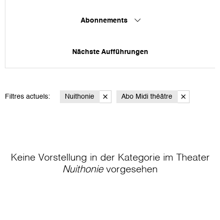
Abonnements
Nächste Aufführungen
Filtres actuels:
Nuithonie
Abo Midi théâtre
Keine Vorstellung in der Kategorie
im Theater
Nuithonie
vorgesehen