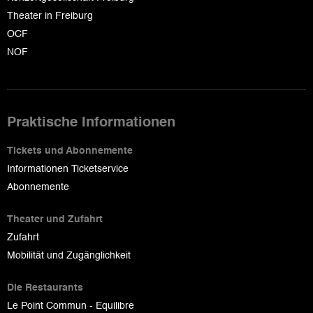
Theater in Freiburg
OCF
NOF
Praktische Informationen
Tickets und Abonnemente
Informationen Ticketservice
Abonnemente
Theater und Zufahrt
Zufahrt
Mobilität und Zugänglichkeit
Die Restaurants
Le Point Commun - Equilibre