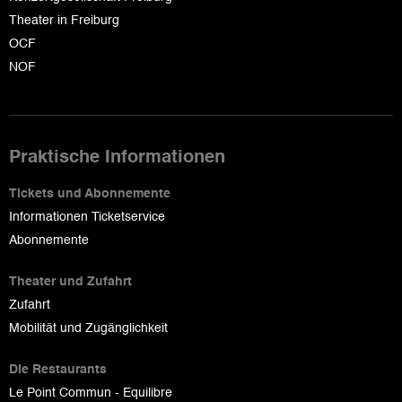
Theater in Freiburg
OCF
NOF
Praktische Informationen
Tickets und Abonnemente
Informationen Ticketservice
Abonnemente
Theater und Zufahrt
Zufahrt
Mobilität und Zugänglichkeit
Die Restaurants
Le Point Commun - Equilibre