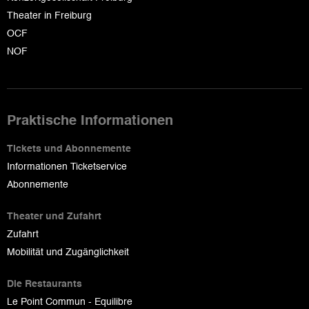
Theater in Freiburg
OCF
NOF
Praktische Informationen
Tickets und Abonnemente
Informationen Ticketservice
Abonnemente
Theater und Zufahrt
Zufahrt
Mobilität und Zugänglichkeit
Die Restaurants
Le Point Commun - Equilibre