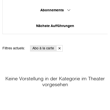
Abonnements
Nächste Aufführungen
Filtres actuels:
Abo à la carte
Keine Vorstellung in der Kategorie
im Theater
vorgesehen