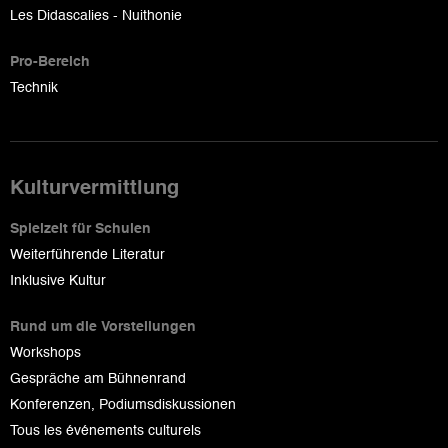
Les Didascalies - Nuithonie
Pro-Bereich
Technik
Kulturvermittlung
Spielzeit für Schulen
Weiterführende Literatur
Inklusive Kultur
Rund um die Vorstellungen
Workshops
Gespräche am Bühnenrand
Konferenzen, Podiumsdiskussionen
Tous les événements culturels