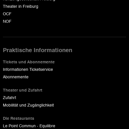
Theater in Freiburg
OCF
NOF
Praktische Informationen
Tickets und Abonnemente
Informationen Ticketservice
Abonnemente
Theater und Zufahrt
Zufahrt
Mobilität und Zugänglichkeit
Die Restaurants
Le Point Commun - Equilibre