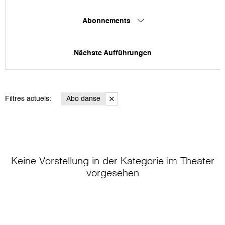
Abonnements
Nächste Aufführungen
Filtres actuels:
Abo danse
Keine Vorstellung in der Kategorie
im Theater
vorgesehen