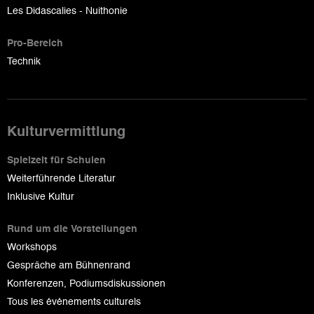
Les Didascalies - Nuithonie
Pro-Bereich
Technik
Kulturvermittlung
Spielzeit für Schulen
Weiterführende Literatur
Inklusive Kultur
Rund um die Vorstellungen
Workshops
Gespräche am Bühnenrand
Konferenzen, Podiumsdiskussionen
Tous les événements culturels