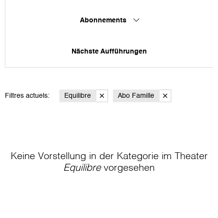
Abonnements
Nächste Aufführungen
Filtres actuels:
Equilibre
Abo Famille
Keine Vorstellung in der Kategorie
im Theater
Equilibre
vorgesehen