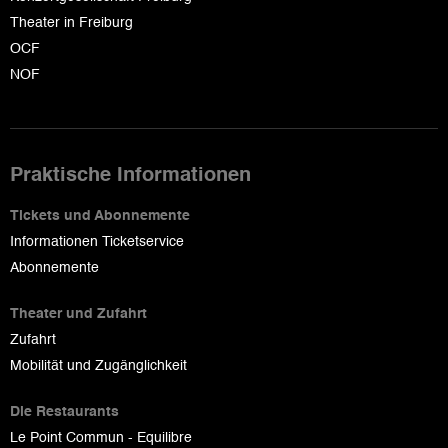
Theater in Freiburg
OCF
NOF
Praktische Informationen
Tickets und Abonnemente
Informationen Ticketservice
Abonnemente
Theater und Zufahrt
Zufahrt
Mobilität und Zugänglichkeit
Die Restaurants
Le Point Commun - Equilibre