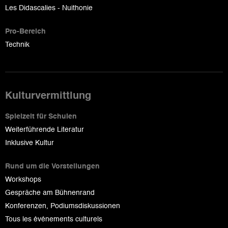
Les Didascalies - Nuithonie
Pro-Bereich
Technik
Kulturvermittlung
Spielzeit für Schulen
Weiterführende Literatur
Inklusive Kultur
Rund um die Vorstellungen
Workshops
Gespräche am Bühnenrand
Konferenzen, Podiumsdiskussionen
Tous les événements culturels