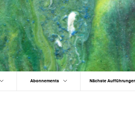
Abonnements
Nächste Aufführunge