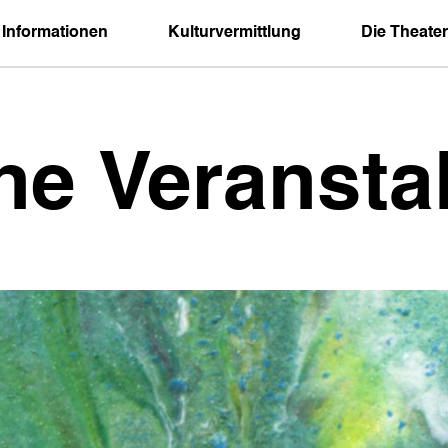
 Informationen
Kulturvermittlung
Die Theater
ne Veransta