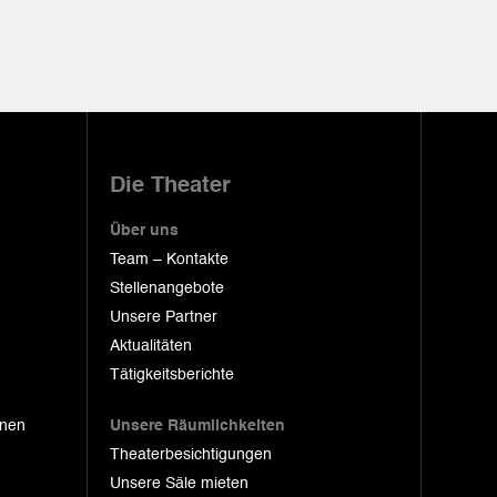
Die Theater
Über uns
Team – Kontakte
Stellenangebote
Unsere Partner
Aktualitäten
Tätigkeitsberichte
onen
Unsere Räumlichkeiten
Theaterbesichtigungen
Unsere Säle mieten