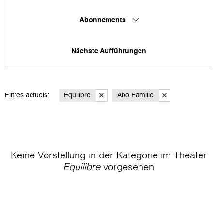
Abonnements
Nächste Aufführungen
Filtres actuels:
Equilibre
Abo Famille
Keine Vorstellung in der Kategorie
im Theater
Equilibre
vorgesehen