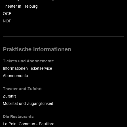
Theater in Freiburg
OCF
NOF
Praktische Informationen
Tickets und Abonnemente
Informationen Ticketservice
Abonnemente
Theater und Zufahrt
Zufahrt
Mobilität und Zugänglichkeit
Die Restaurants
Le Point Commun - Equilibre