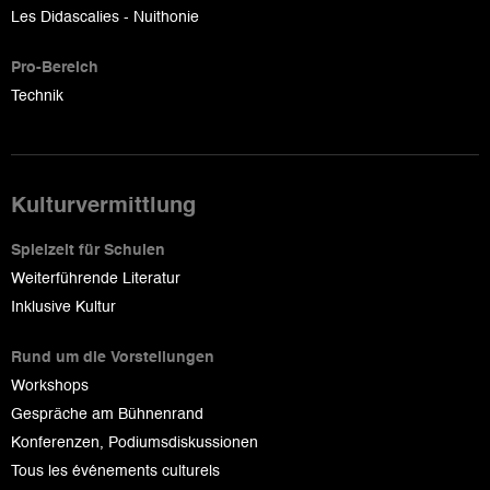
Les Didascalies - Nuithonie
Pro-Bereich
Technik
Kulturvermittlung
Spielzeit für Schulen
Weiterführende Literatur
Inklusive Kultur
Rund um die Vorstellungen
Workshops
Gespräche am Bühnenrand
Konferenzen, Podiumsdiskussionen
Tous les événements culturels