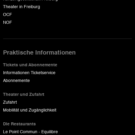
Theater in Freiburg
OCF
NOF
Praktische Informationen
Tickets und Abonnemente
Informationen Ticketservice
Abonnemente
Theater und Zufahrt
Zufahrt
Mobilität und Zugänglichkeit
Die Restaurants
Le Point Commun - Equilibre