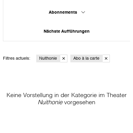
Abonnements
Nächste Aufführungen
Filtres actuels:
Nuithonie
Abo à la carte
Keine Vorstellung in der Kategorie
im Theater
Nuithonie
vorgesehen