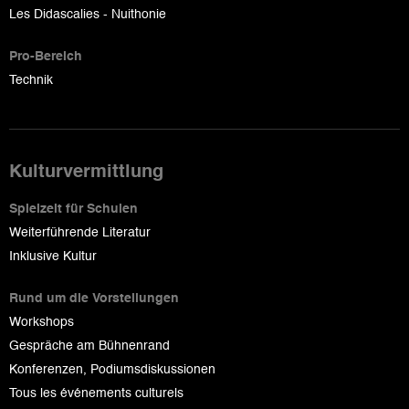
Les Didascalies - Nuithonie
Pro-Bereich
Technik
Kulturvermittlung
Spielzeit für Schulen
Weiterführende Literatur
Inklusive Kultur
Rund um die Vorstellungen
Workshops
Gespräche am Bühnenrand
Konferenzen, Podiumsdiskussionen
Tous les événements culturels