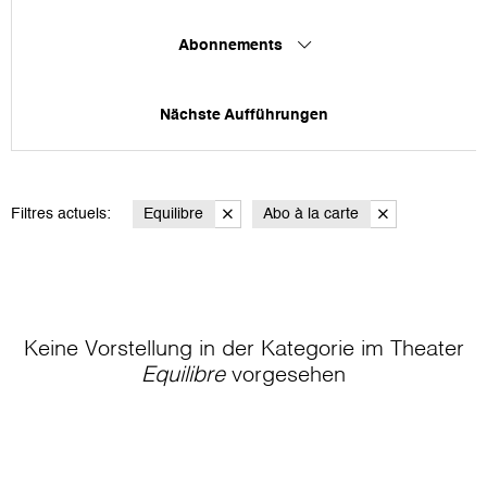
Abonnements
Nächste Aufführungen
Filtres actuels:
Equilibre
Abo à la carte
Keine Vorstellung in der Kategorie
im Theater
Equilibre
vorgesehen