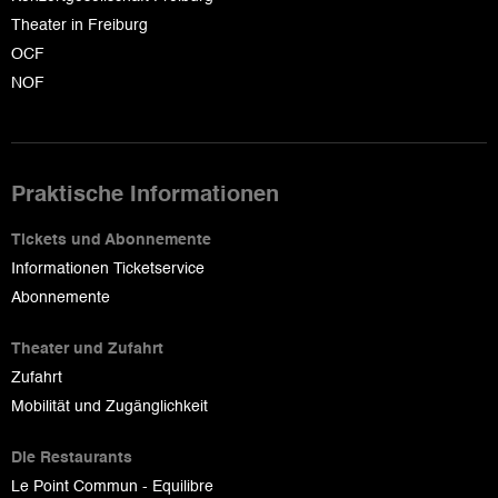
Theater in Freiburg
OCF
NOF
Praktische Informationen
Tickets und Abonnemente
Informationen Ticketservice
Abonnemente
Theater und Zufahrt
Zufahrt
Mobilität und Zugänglichkeit
Die Restaurants
Le Point Commun - Equilibre