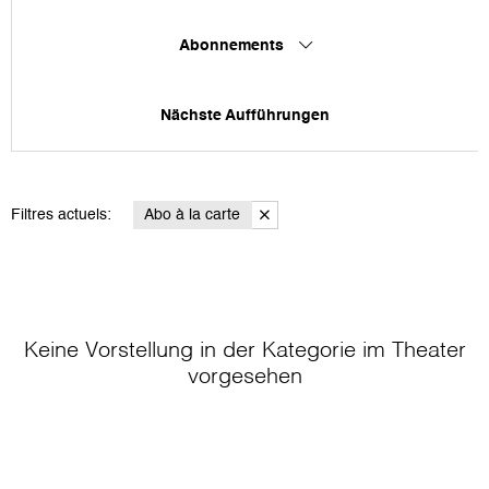
Abonnements
Nächste Aufführungen
Filtres actuels:
Abo à la carte
Keine Vorstellung in der Kategorie
im Theater
vorgesehen