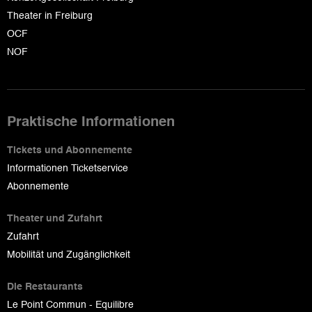
Theater in Freiburg
OCF
NOF
Praktische Informationen
Tickets und Abonnemente
Informationen Ticketservice
Abonnemente
Theater und Zufahrt
Zufahrt
Mobilität und Zugänglichkeit
Die Restaurants
Le Point Commun - Equilibre