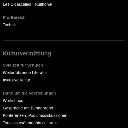
Les Didascalies - Nuithonie
Pro-Bereich
Technik
Kulturvermittlung
Spielzeit für Schulen
Weiterführende Literatur
Inklusive Kultur
Rund um die Vorstellungen
Workshops
Gespräche am Bühnenrand
Konferenzen, Podiumsdiskussionen
Tous les événements culturels