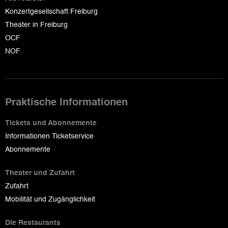
Konzertgesellschaft Freiburg
Theater in Freiburg
OCF
NOF
Praktische Informationen
Tickets und Abonnemente
Informationen Ticketservice
Abonnemente
Theater und Zufahrt
Zufahrt
Mobilität und Zugänglichkeit
Die Restaurants