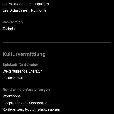
Le Point Commun - Equilibre
Les Didascalies - Nuithonie
Pro-Bereich
Technik
Kulturvermittlung
Spielzeit für Schulen
Weiterführende Literatur
Inklusive Kultur
Rund um die Vorstellungen
Workshops
Gespräche am Bühnenrand
Konferenzen, Podiumsdiskussionen