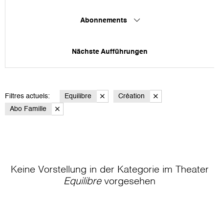
Abonnements
Nächste Aufführungen
Filtres actuels:
Equilibre
Création
Abo Famille
Keine Vorstellung in der Kategorie
im Theater
Equilibre
vorgesehen