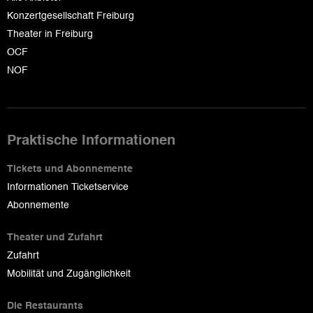
Konzertgesellschaft Freiburg
Theater in Freiburg
OCF
NOF
Praktische Informationen
Tickets und Abonnemente
Informationen Ticketservice
Abonnemente
Theater und Zufahrt
Zufahrt
Mobilität und Zugänglichkeit
Die Restaurants