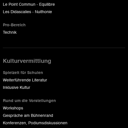
Le Point Commun - Equilibre
Les Didascalies - Nuithonie
Pro-Bereich
Technik
Kulturvermittlung
Spielzeit für Schulen
Weiterführende Literatur
Inklusive Kultur
Rund um die Vorstellungen
Workshops
Gespräche am Bühnenrand
Konferenzen, Podiumsdiskussionen