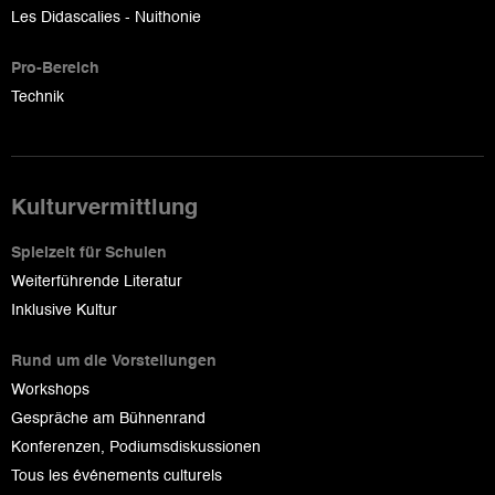
Les Didascalies - Nuithonie
Pro-Bereich
Technik
Kulturvermittlung
Spielzeit für Schulen
Weiterführende Literatur
Inklusive Kultur
Rund um die Vorstellungen
Workshops
Gespräche am Bühnenrand
Konferenzen, Podiumsdiskussionen
Tous les événements culturels