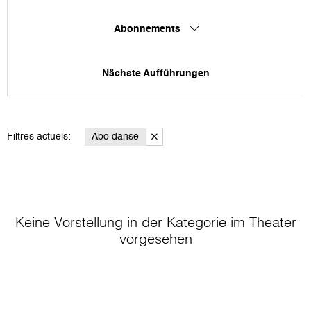
Abonnements
Nächste Aufführungen
Filtres actuels:
Abo danse
Keine Vorstellung in der Kategorie
im Theater
vorgesehen