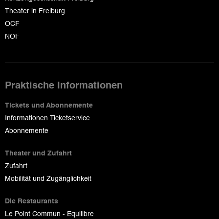
Theater in Freiburg
OCF
NOF
Praktische Informationen
Tickets und Abonnemente
Informationen Ticketservice
Abonnemente
Theater und Zufahrt
Zufahrt
Mobilität und Zugänglichkeit
Die Restaurants
Le Point Commun - Equilibre