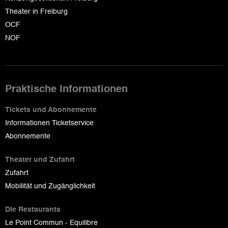
Theater in Freiburg
OCF
NOF
Praktische Informationen
Tickets und Abonnemente
Informationen Ticketservice
Abonnemente
Theater und Zufahrt
Zufahrt
Mobilität und Zugänglichkeit
Die Restaurants
Le Point Commun - Equilibre