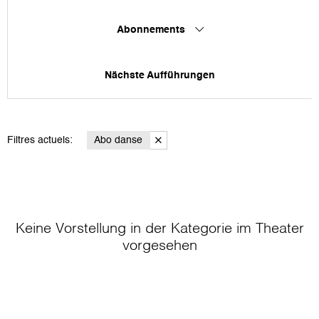
Abonnements
Nächste Aufführungen
Filtres actuels:
Abo danse
Keine Vorstellung in der Kategorie
im Theater
vorgesehen