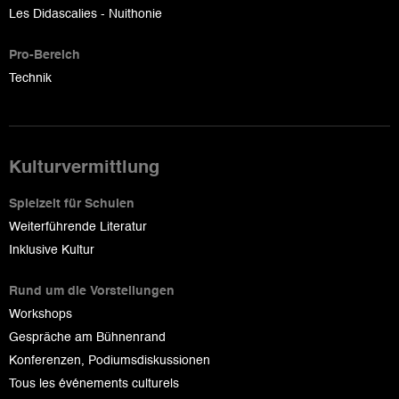
Les Didascalies - Nuithonie
Pro-Bereich
Technik
Kulturvermittlung
Spielzeit für Schulen
Weiterführende Literatur
Inklusive Kultur
Rund um die Vorstellungen
Workshops
Gespräche am Bühnenrand
Konferenzen, Podiumsdiskussionen
Tous les événements culturels