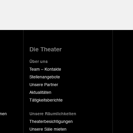
Die Theater
Über uns
Team – Kontakte
Stellenangebote
Unsere Partner
Aktualitäten
Tätigkeitsberichte
onen
Unsere Räumlichkeiten
Theaterbesichtigungen
Unsere Säle mieten