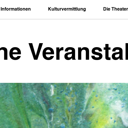
 Informationen
Kulturvermittlung
Die Theater
ne Veransta