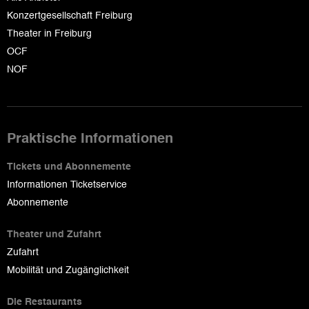
Konzertgesellschaft Freiburg
Theater in Freiburg
OCF
NOF
Praktische Informationen
Tickets und Abonnemente
Informationen Ticketservice
Abonnemente
Theater und Zufahrt
Zufahrt
Mobilität und Zugänglichkeit
Die Restaurants