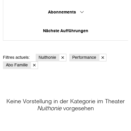
Abonnements
Nächste Aufführungen
Filtres actuels:
Nuithonie
Performance
Abo Famille
Keine Vorstellung in der Kategorie
im Theater
Nuithonie
vorgesehen