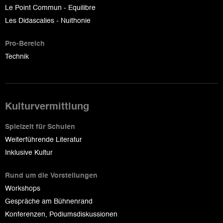
Le Point Commun - Equilibre
Les Didascalies - Nuithonie
Pro-Bereich
Technik
Kulturvermittlung
Spielzeit für Schulen
Weiterführende Literatur
Inklusive Kultur
Rund um die Vorstellungen
Workshops
Gespräche am Bühnenrand
Konferenzen, Podiumsdiskussionen