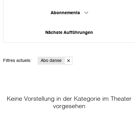
Abonnements
Nächste Aufführungen
Filtres actuels:
Abo danse
Keine Vorstellung in der Kategorie
im Theater
vorgesehen