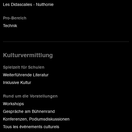
Les Didascalies - Nuithonie
Pro-Bereich
Technik
Kulturvermittlung
Spielzeit für Schulen
Weiterführende Literatur
Inklusive Kultur
Rund um die Vorstellungen
Workshops
Gespräche am Bühnenrand
Konferenzen, Podiumsdiskussionen
Tous les événements culturels