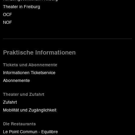
Theater in Freiburg
OCF
NOF
Praktische Informationen
Tickets und Abonnemente
Informationen Ticketservice
Abonnemente
Theater und Zufahrt
Zufahrt
Mobilität und Zugänglichkeit
Die Restaurants
Le Point Commun - Equilibre