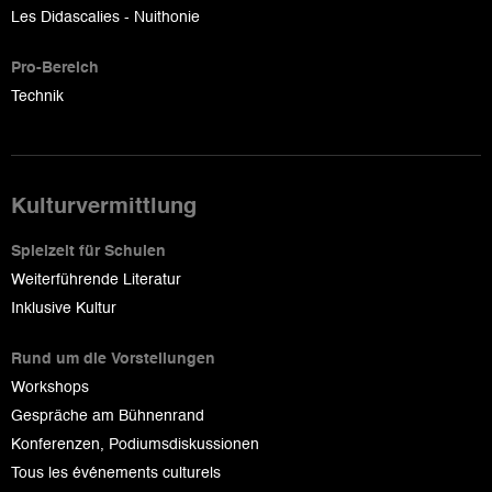
Les Didascalies - Nuithonie
Pro-Bereich
Technik
Kulturvermittlung
Spielzeit für Schulen
Weiterführende Literatur
Inklusive Kultur
Rund um die Vorstellungen
Workshops
Gespräche am Bühnenrand
Konferenzen, Podiumsdiskussionen
Tous les événements culturels