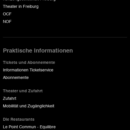
Theater in Freiburg
OCF
NOF
Praktische Informationen
Tickets und Abonnemente
Informationen Ticketservice
Abonnemente
Theater und Zufahrt
Zufahrt
Mobilität und Zugänglichkeit
Die Restaurants
Le Point Commun - Equilibre