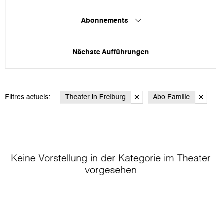
Abonnements
Nächste Aufführungen
Filtres actuels:
Theater in Freiburg
Abo Famille
Keine Vorstellung in der Kategorie
im Theater
vorgesehen