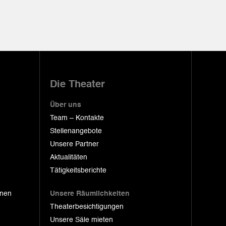
Die Theater
Über uns
Team – Kontakte
Stellenangebote
Unsere Partner
Aktualitäten
Tätigkeitsberichte
onen
Unsere Räumlichkeiten
Theaterbesichtigungen
Unsere Säle mieten