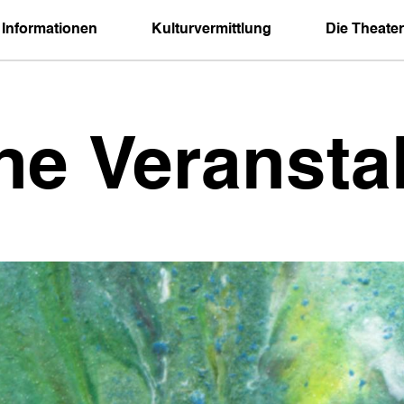
 Informationen
Kulturvermittlung
Die Theater
ne Veransta