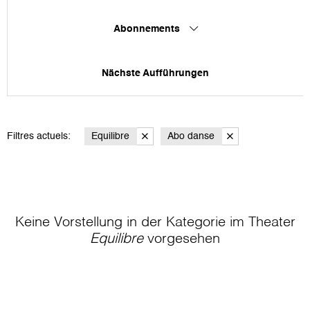
Abonnements
Nächste Aufführungen
Filtres actuels:
Equilibre
Abo danse
Keine Vorstellung in der Kategorie
im Theater
Equilibre
vorgesehen