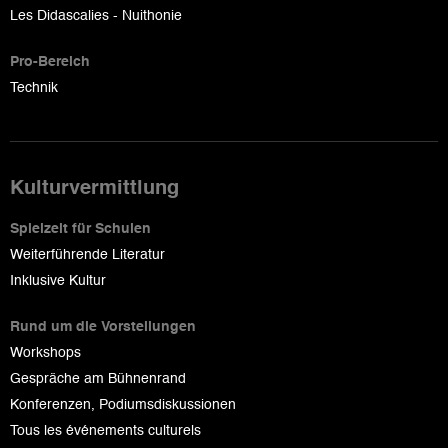
Les Didascalies - Nuithonie
Pro-Bereich
Technik
Kulturvermittlung
Spielzeit für Schulen
Weiterführende Literatur
Inklusive Kultur
Rund um die Vorstellungen
Workshops
Gespräche am Bühnenrand
Konferenzen, Podiumsdiskussionen
Tous les événements culturels