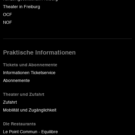
Theater in Freiburg
OCF
NOF
Praktische Informationen
Tickets und Abonnemente
Informationen Ticketservice
Abonnemente
Theater und Zufahrt
Zufahrt
Mobilität und Zugänglichkeit
Die Restaurants
Le Point Commun - Equilibre