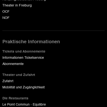
Theater in Freiburg
OCF
NOF
Praktische Informationen
Tickets und Abonnemente
Informationen Ticketservice
Abonnemente
Theater und Zufahrt
Zufahrt
Mobilität und Zugänglichkeit
Die Restaurants
Le Point Commun - Equilibre