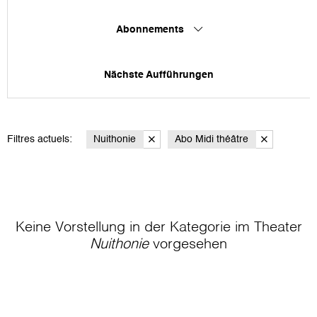
Abonnements
Nächste Aufführungen
Filtres actuels:
Nuithonie
Abo Midi théâtre
Keine Vorstellung in der Kategorie
im Theater
Nuithonie
vorgesehen