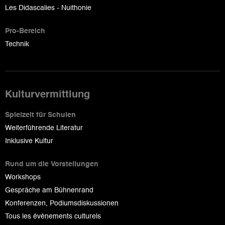
Les Didascalies - Nuithonie
Pro-Bereich
Technik
Kulturvermittlung
Spielzeit für Schulen
Weiterführende Literatur
Inklusive Kultur
Rund um die Vorstellungen
Workshops
Gespräche am Bühnenrand
Konferenzen, Podiumsdiskussionen
Tous les événements culturels