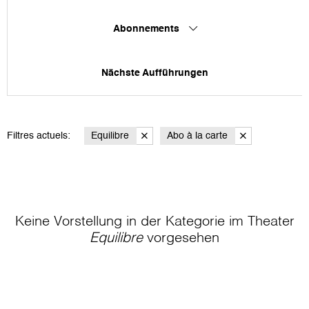
Abonnements
Nächste Aufführungen
Filtres actuels:
Equilibre
Abo à la carte
Keine Vorstellung in der Kategorie
im Theater
Equilibre
vorgesehen