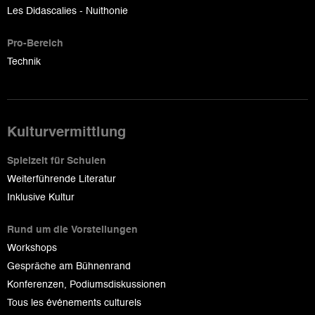
Les Didascalies - Nuithonie
Pro-Bereich
Technik
Kulturvermittlung
Spielzeit für Schulen
Weiterführende Literatur
Inklusive Kultur
Rund um die Vorstellungen
Workshops
Gespräche am Bühnenrand
Konferenzen, Podiumsdiskussionen
Tous les événements culturels