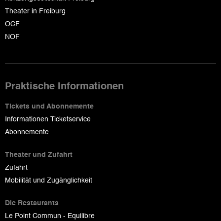
Theater in Freiburg
OCF
NOF
Praktische Informationen
Tickets und Abonnemente
Informationen Ticketservice
Abonnemente
Theater und Zufahrt
Zufahrt
Mobilität und Zugänglichkeit
Die Restaurants
Le Point Commun - Equilibre