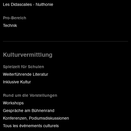
Les Didascalies - Nuithonie
Pro-Bereich
Technik
Kulturvermittlung
Spielzeit für Schulen
Weiterführende Literatur
Inklusive Kultur
Rund um die Vorstellungen
Workshops
Gespräche am Bühnenrand
Konferenzen, Podiumsdiskussionen
Tous les événements culturels