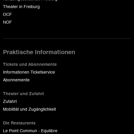
Theater in Freiburg
OCF
NOF
Praktische Informationen
Tickets und Abonnemente
Informationen Ticketservice
Abonnemente
Theater und Zufahrt
Zufahrt
Mobilität und Zugänglichkeit
Die Restaurants
Le Point Commun - Equilibre