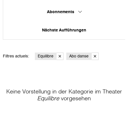
Abonnements
Nächste Aufführungen
Filtres actuels:
Equilibre
Abo danse
Keine Vorstellung in der Kategorie
im Theater
Equilibre
vorgesehen