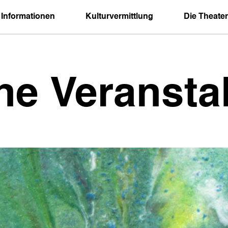
 Informationen
Kulturvermittlung
Die Theater
ne Veransta