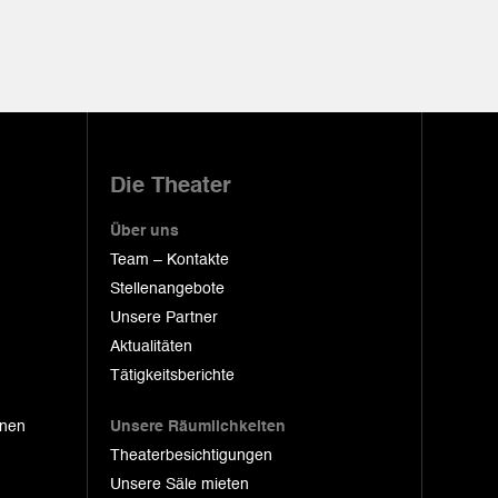
Die Theater
Über uns
Team – Kontakte
Stellenangebote
Unsere Partner
Aktualitäten
Tätigkeitsberichte
onen
Unsere Räumlichkeiten
Theaterbesichtigungen
Unsere Säle mieten