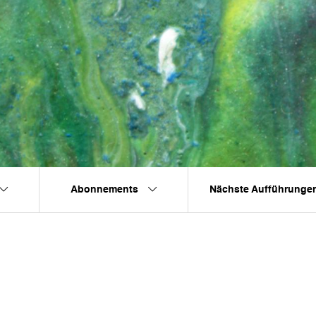
Abonnements
Nächste Aufführunge