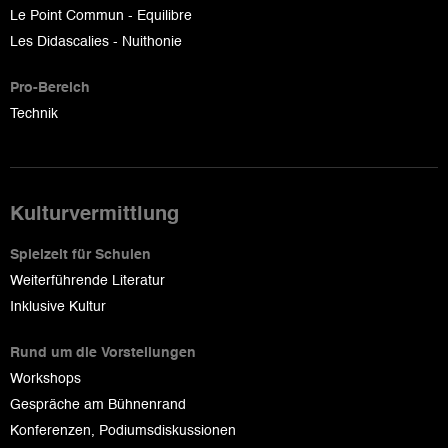
Le Point Commun - Equilibre
Les Didascalies - Nuithonie
Pro-Bereich
Technik
Kulturvermittlung
Spielzeit für Schulen
Weiterführende Literatur
Inklusive Kultur
Rund um die Vorstellungen
Workshops
Gespräche am Bühnenrand
Konferenzen, Podiumsdiskussionen