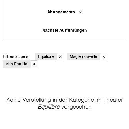
Abonnements
Nächste Aufführungen
Filtres actuels:
Equilibre
Magie nouvelle
Abo Famille
Keine Vorstellung in der Kategorie
im Theater
Equilibre
vorgesehen