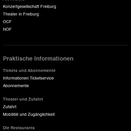
Konzertgesellschaft Freiburg
Theater in Freiburg
OCF
NOF
Praktische Informationen
Tickets und Abonnemente
Informationen Ticketservice
Abonnemente
Theater und Zufahrt
Zufahrt
Mobilität und Zugänglichkeit
Die Restaurants