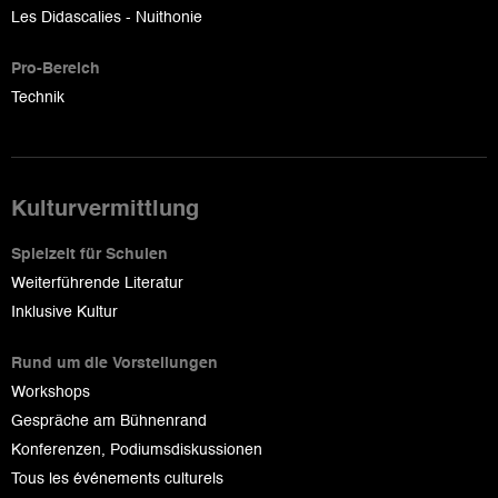
Les Didascalies - Nuithonie
Pro-Bereich
Technik
Kulturvermittlung
Spielzeit für Schulen
Weiterführende Literatur
Inklusive Kultur
Rund um die Vorstellungen
Workshops
Gespräche am Bühnenrand
Konferenzen, Podiumsdiskussionen
Tous les événements culturels