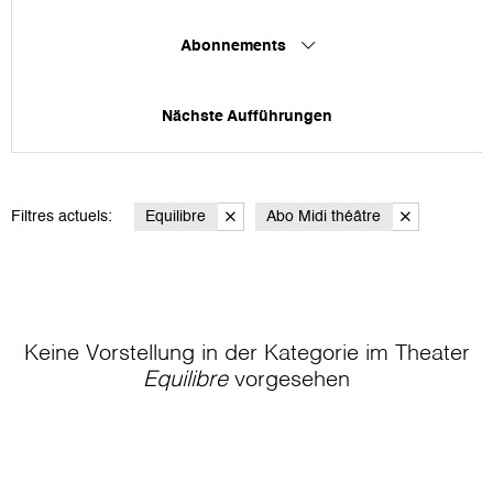
Abonnements
Nächste Aufführungen
Filtres actuels:
Equilibre
Abo Midi théâtre
Keine Vorstellung in der Kategorie
im Theater
Equilibre
vorgesehen