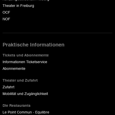
Theater in Freiburg
OCF
NOF
Praktische Informationen
Tickets und Abonnemente
Informationen Ticketservice
Abonnemente
Theater und Zufahrt
Zufahrt
Mobilität und Zugänglichkeit
Die Restaurants
Le Point Commun - Equilibre