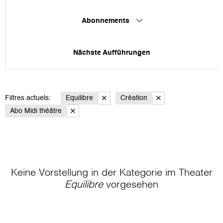
Abonnements
Nächste Aufführungen
Filtres actuels:
Equilibre
Création
Abo Midi théâtre
Keine Vorstellung in der Kategorie
im Theater
Equilibre
vorgesehen