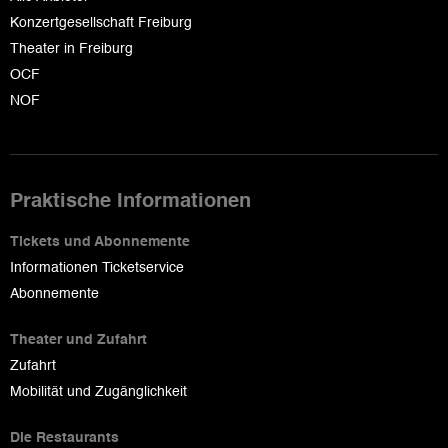
Konzertgesellschaft Freiburg
Theater in Freiburg
OCF
NOF
Praktische Informationen
Tickets und Abonnemente
Informationen Ticketservice
Abonnemente
Theater und Zufahrt
Zufahrt
Mobilität und Zugänglichkeit
Die Restaurants