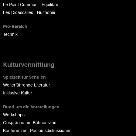
Le Point Commun - Equilibre
Les Didascalies - Nuithonie
Pro-Bereich
Technik
Kulturvermittlung
Spielzeit für Schulen
Weiterführende Literatur
Inklusive Kultur
Rund um die Vorstellungen
Workshops
Gespräche am Bühnenrand
Konferenzen, Podiumsdiskussionen