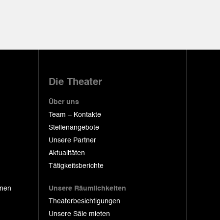
Die Theater
Über uns
Team – Kontakte
Stellenangebote
Unsere Partner
Aktualitäten
Tätigkeitsberichte
onen
Unsere Räumlichkeiten
Theaterbesichtigungen
Unsere Säle mieten