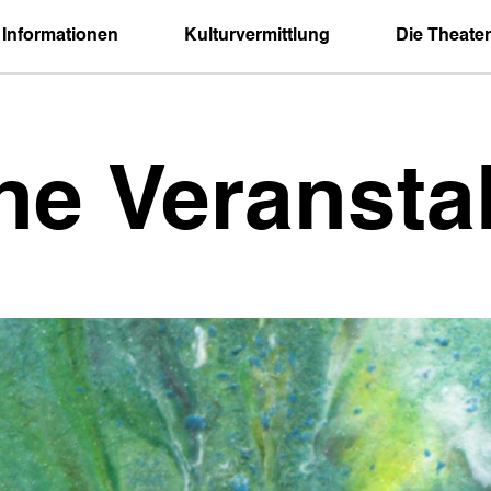
 Informationen
Kulturvermittlung
Die Theater
ne Veransta