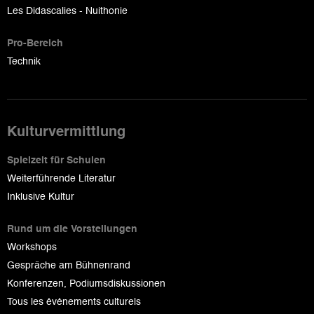
Les Didascalies - Nuithonie
Pro-Bereich
Technik
Kulturvermittlung
Spielzeit für Schulen
Weiterführende Literatur
Inklusive Kultur
Rund um die Vorstellungen
Workshops
Gespräche am Bühnenrand
Konferenzen, Podiumsdiskussionen
Tous les événements culturels