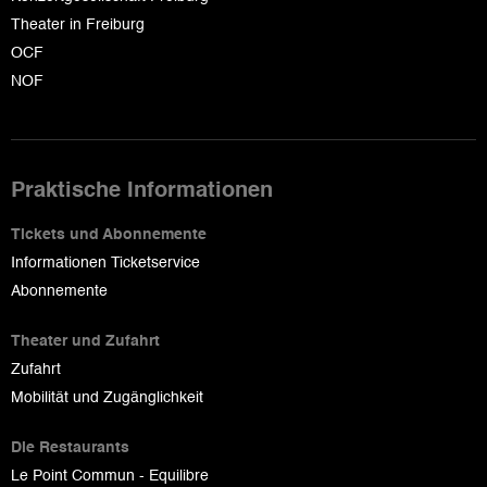
Theater in Freiburg
OCF
NOF
Praktische Informationen
Tickets und Abonnemente
Informationen Ticketservice
Abonnemente
Theater und Zufahrt
Zufahrt
Mobilität und Zugänglichkeit
Die Restaurants
Le Point Commun - Equilibre