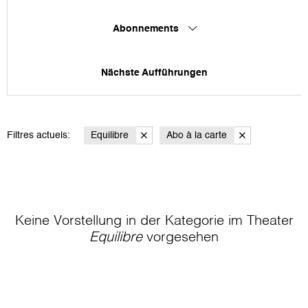
Abonnements
Nächste Aufführungen
Filtres actuels:
Equilibre
Abo à la carte
Keine Vorstellung in der Kategorie
im Theater
Equilibre
vorgesehen