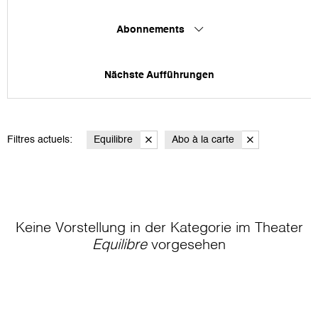
Abonnements
Nächste Aufführungen
Filtres actuels:
Equilibre
Abo à la carte
Keine Vorstellung in der Kategorie
im Theater
Equilibre
vorgesehen