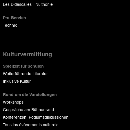
Les Didascalies - Nuithonie
Pro-Bereich
Technik
Kulturvermittlung
Spielzeit für Schulen
Weiterführende Literatur
Inklusive Kultur
Rund um die Vorstellungen
Workshops
Gespräche am Bühnenrand
Konferenzen, Podiumsdiskussionen
Tous les événements culturels