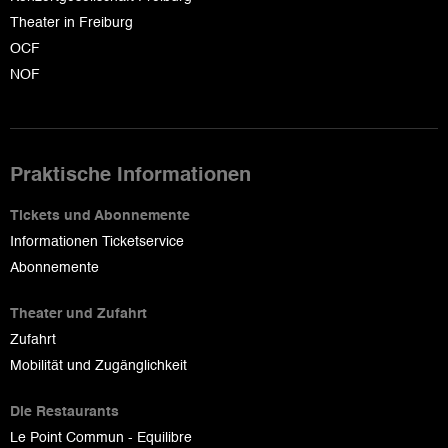
Theater in Freiburg
OCF
NOF
Praktische Informationen
Tickets und Abonnemente
Informationen Ticketservice
Abonnemente
Theater und Zufahrt
Zufahrt
Mobilität und Zugänglichkeit
Die Restaurants
Le Point Commun - Equilibre