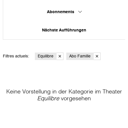
Abonnements
Nächste Aufführungen
Filtres actuels:
Equilibre
Abo Famille
Keine Vorstellung in der Kategorie
im Theater
Equilibre
vorgesehen