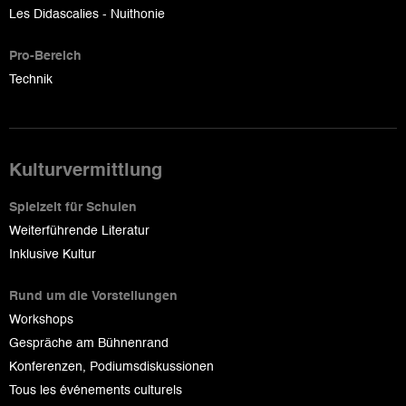
Les Didascalies - Nuithonie
Pro-Bereich
Technik
Kulturvermittlung
Spielzeit für Schulen
Weiterführende Literatur
Inklusive Kultur
Rund um die Vorstellungen
Workshops
Gespräche am Bühnenrand
Konferenzen, Podiumsdiskussionen
Tous les événements culturels