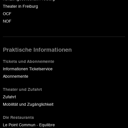
Theater in Freiburg
OCF
NOF
Praktische Informationen
Tickets und Abonnemente
Informationen Ticketservice
Abonnemente
Theater und Zufahrt
Zufahrt
Mobilität und Zugänglichkeit
Die Restaurants
Le Point Commun - Equilibre