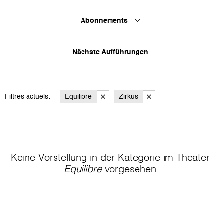
Abonnements
Nächste Aufführungen
Filtres actuels:
Equilibre
Zirkus
Keine Vorstellung in der Kategorie
im Theater
Equilibre
vorgesehen