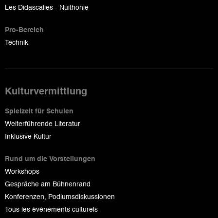
Les Didascalies - Nuithonie
Pro-Bereich
Technik
Kulturvermittlung
Spielzeit für Schulen
Weiterführende Literatur
Inklusive Kultur
Rund um die Vorstellungen
Workshops
Gespräche am Bühnenrand
Konferenzen, Podiumsdiskussionen
Tous les événements culturels