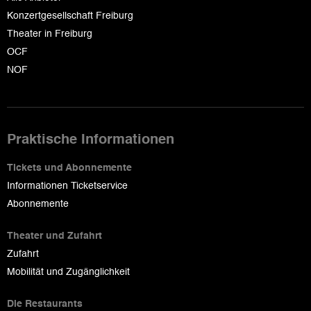
Konzertgesellschaft Freiburg
Theater in Freiburg
OCF
NOF
Praktische Informationen
Tickets und Abonnemente
Informationen Ticketservice
Abonnemente
Theater und Zufahrt
Zufahrt
Mobilität und Zugänglichkeit
Die Restaurants