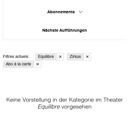
Abonnements
Nächste Aufführungen
Filtres actuels:
Equilibre
Zirkus
Abo à la carte
Keine Vorstellung in der Kategorie
im Theater
Equilibre
vorgesehen