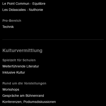
Le Point Commun - Equilibre
Les Didascalies - Nuithonie
Pro-Bereich
Technik
Kulturvermittlung
Spielzeit für Schulen
Weiterführende Literatur
Inklusive Kultur
Rund um die Vorstellungen
Workshops
Gespräche am Bühnenrand
Konferenzen, Podiumsdiskussionen