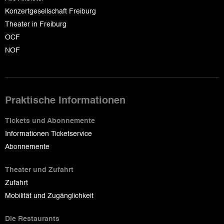
Konzertgesellschaft Freiburg
Theater in Freiburg
OCF
NOF
Praktische Informationen
Tickets und Abonnemente
Informationen Ticketservice
Abonnemente
Theater und Zufahrt
Zufahrt
Mobilität und Zugänglichkeit
Die Restaurants