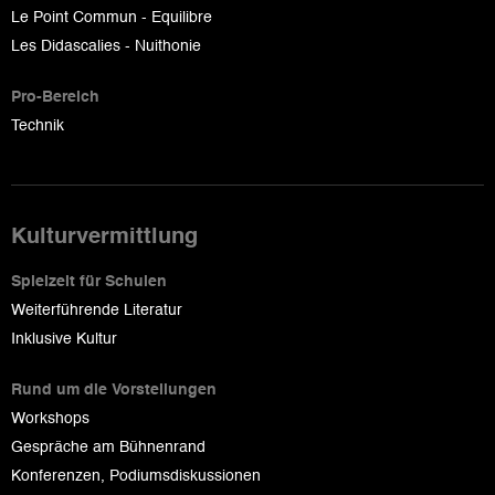
Le Point Commun - Equilibre
Les Didascalies - Nuithonie
Pro-Bereich
Technik
Kulturvermittlung
Spielzeit für Schulen
Weiterführende Literatur
Inklusive Kultur
Rund um die Vorstellungen
Workshops
Gespräche am Bühnenrand
Konferenzen, Podiumsdiskussionen