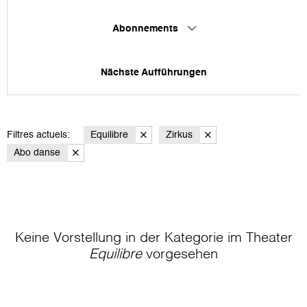
Abonnements
Nächste Aufführungen
Filtres actuels:
Equilibre
Zirkus
Abo danse
Keine Vorstellung in der Kategorie
im Theater
Equilibre
vorgesehen