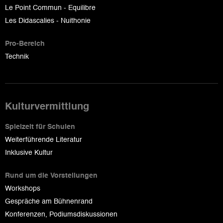
Le Point Commun - Equilibre
Les Didascalies - Nuithonie
Pro-Bereich
Technik
Kulturvermittlung
Spielzeit für Schulen
Weiterführende Literatur
Inklusive Kultur
Rund um die Vorstellungen
Workshops
Gespräche am Bühnenrand
Konferenzen, Podiumsdiskussionen