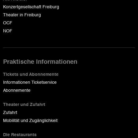
Konzertgesellschaft Freiburg
Theater in Freiburg
OCF
NOF
Praktische Informationen
Tickets und Abonnemente
Informationen Ticketservice
Abonnemente
Theater und Zufahrt
Zufahrt
Mobilität und Zugänglichkeit
Die Restaurants