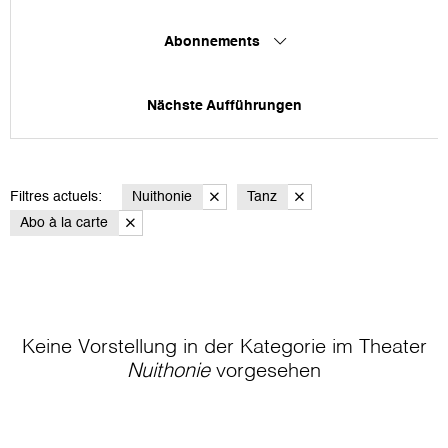
Abonnements
Nächste Aufführungen
Filtres actuels:
Nuithonie
Tanz
Abo à la carte
Keine Vorstellung in der Kategorie
im Theater
Nuithonie
vorgesehen