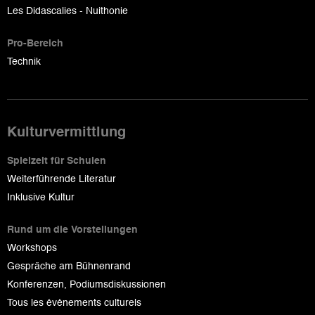
Les Didascalies - Nuithonie
Pro-Bereich
Technik
Kulturvermittlung
Spielzeit für Schulen
Weiterführende Literatur
Inklusive Kultur
Rund um die Vorstellungen
Workshops
Gespräche am Bühnenrand
Konferenzen, Podiumsdiskussionen
Tous les événements culturels