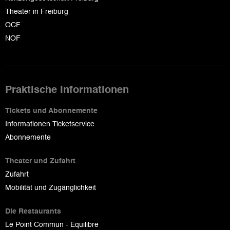
Theater in Freiburg
OCF
NOF
Praktische Informationen
Tickets und Abonnemente
Informationen Ticketservice
Abonnemente
Theater und Zufahrt
Zufahrt
Mobilität und Zugänglichkeit
Die Restaurants
Le Point Commun - Equilibre