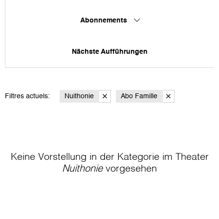
Abonnements
Nächste Aufführungen
Filtres actuels:
Nuithonie
Abo Famille
Keine Vorstellung in der Kategorie
im Theater
Nuithonie
vorgesehen