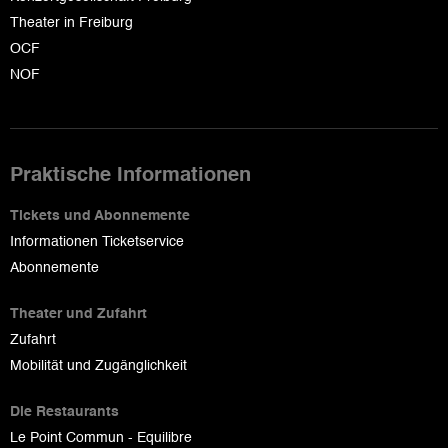
Theater in Freiburg
OCF
NOF
Praktische Informationen
Tickets und Abonnemente
Informationen Ticketservice
Abonnemente
Theater und Zufahrt
Zufahrt
Mobilität und Zugänglichkeit
Die Restaurants
Le Point Commun - Equilibre