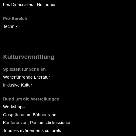
Les Didascalies - Nuithonie
Pro-Bereich
Technik
Kulturvermittlung
Spielzeit für Schulen
Weiterführende Literatur
Inklusive Kultur
Rund um die Vorstellungen
Workshops
Gespräche am Bühnenrand
Konferenzen, Podiumsdiskussionen
Tous les événements culturels