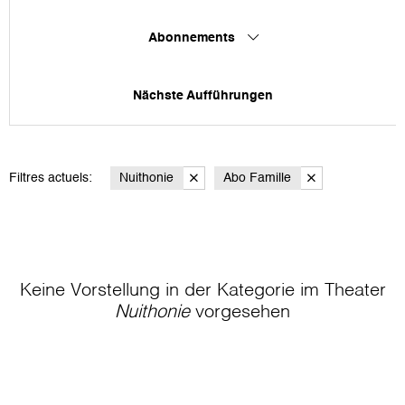
Abonnements
Nächste Aufführungen
Filtres actuels:
Nuithonie
Abo Famille
Keine Vorstellung in der Kategorie
im Theater
Nuithonie
vorgesehen