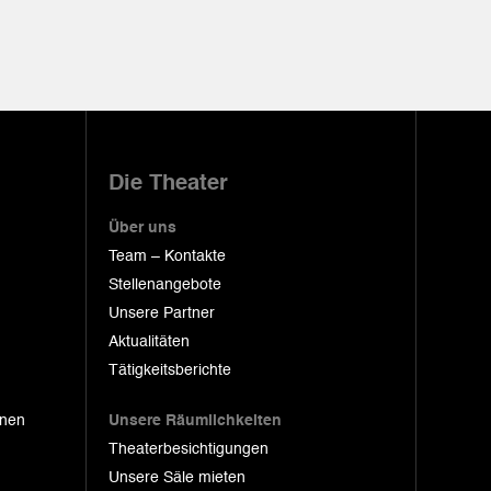
Die Theater
Über uns
Team – Kontakte
Stellenangebote
Unsere Partner
Aktualitäten
Tätigkeitsberichte
onen
Unsere Räumlichkeiten
Theaterbesichtigungen
Unsere Säle mieten