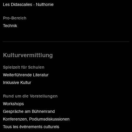
Les Didascalies - Nuithonie
Pro-Bereich
Technik
Kulturvermittlung
Spielzeit für Schulen
Weiterführende Literatur
Inklusive Kultur
Rund um die Vorstellungen
Workshops
Gespräche am Bühnenrand
Konferenzen, Podiumsdiskussionen
Tous les événements culturels