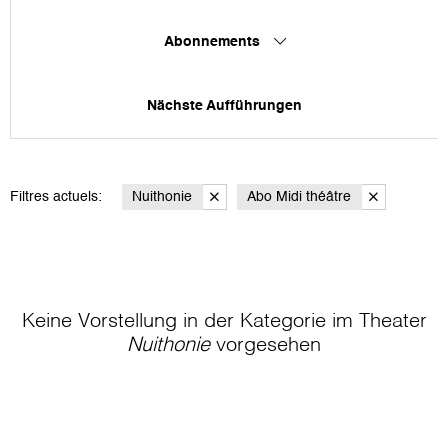
Abonnements
Nächste Aufführungen
Filtres actuels:
Nuithonie
Abo Midi théâtre
Keine Vorstellung in der Kategorie
im Theater
Nuithonie
vorgesehen