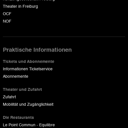
Theater in Freiburg
OCF
NOF
Praktische Informationen
Tickets und Abonnemente
Informationen Ticketservice
Abonnemente
Theater und Zufahrt
Zufahrt
Mobilität und Zugänglichkeit
Die Restaurants
Le Point Commun - Equilibre