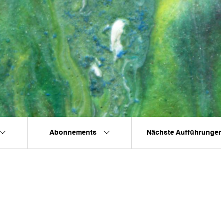
Abonnements
Nächste Aufführunge