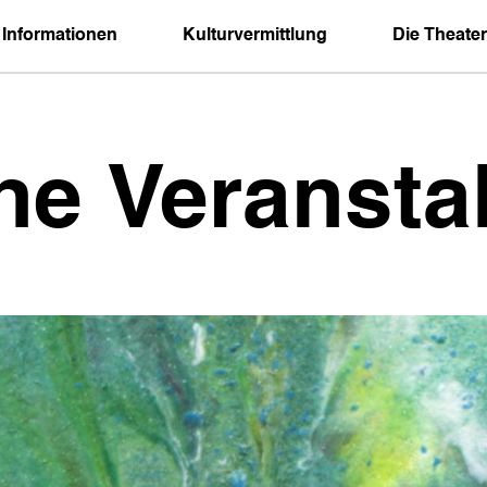
 Informationen
Kulturvermittlung
Die Theater
ne Veransta