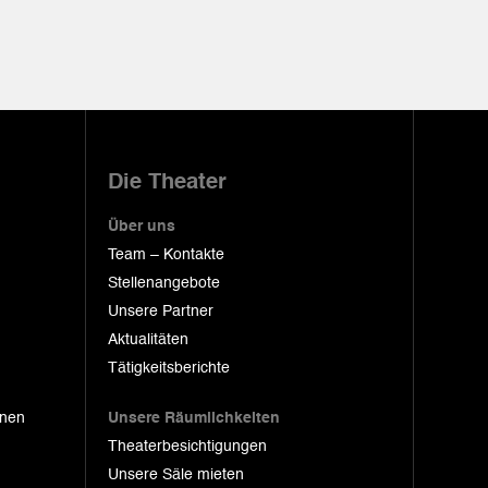
Die Theater
Über uns
Team – Kontakte
Stellenangebote
Unsere Partner
Aktualitäten
Tätigkeitsberichte
onen
Unsere Räumlichkeiten
Theaterbesichtigungen
Unsere Säle mieten