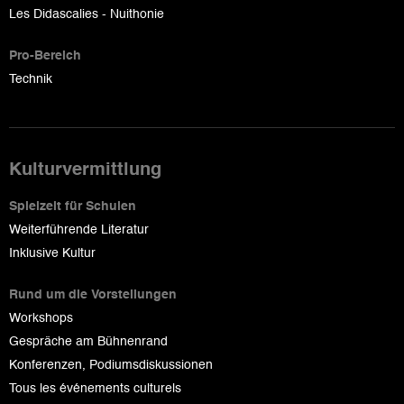
Les Didascalies - Nuithonie
Pro-Bereich
Technik
Kulturvermittlung
Spielzeit für Schulen
Weiterführende Literatur
Inklusive Kultur
Rund um die Vorstellungen
Workshops
Gespräche am Bühnenrand
Konferenzen, Podiumsdiskussionen
Tous les événements culturels