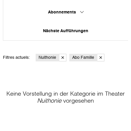
Abonnements
Nächste Aufführungen
Filtres actuels:
Nuithonie
Abo Famille
Keine Vorstellung in der Kategorie
im Theater
Nuithonie
vorgesehen