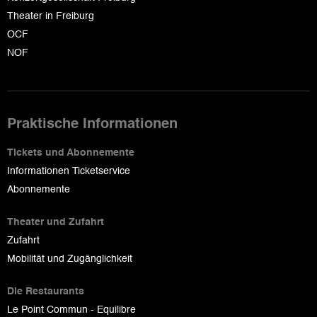
Theater in Freiburg
OCF
NOF
Praktische Informationen
Tickets und Abonnemente
Informationen Ticketservice
Abonnemente
Theater und Zufahrt
Zufahrt
Mobilität und Zugänglichkeit
Die Restaurants
Le Point Commun - Equilibre