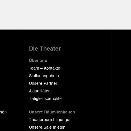
Die Theater
Über uns
Team – Kontakte
Stellenangebote
Unsere Partner
Aktualitäten
Tätigkeitsberichte
onen
Unsere Räumlichkeiten
Theaterbesichtigungen
Unsere Säle mieten