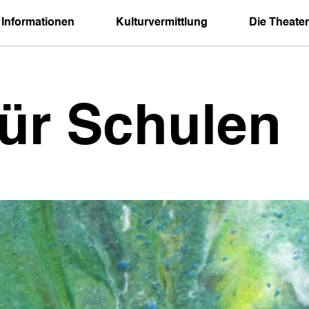
 Informationen
Kulturvermittlung
Die Theater
für Schulen