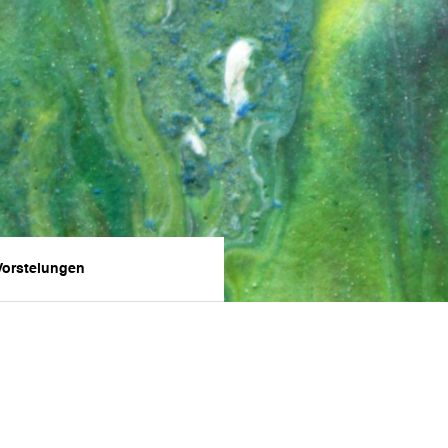
Vorstelungen