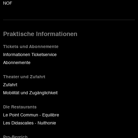
NOF
Praktische Informationen
Tickets und Abonnemente
Informationen Ticketservice
Abonnemente
Theater und Zufahrt
Zufahrt
Mobilität und Zugänglichkeit
Die Restaurants
Le Point Commun - Equilibre
Les Didascalies - Nuithonie
Pro-Bereich