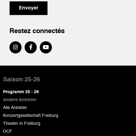
Envoyer
Restez connectés
Pied
de
Saison 25-26
page
Programm 25 - 26
Andere Anbieter
Alle Anbieter
Konzertgesellschaft Freiburg
Theater in Freiburg
OCF