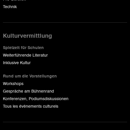
Technik
Kulturvermittlung
Spielzeit für Schulen
Weiterführende Literatur
Inklusive Kultur
Rund um die Vorstellungen
Workshops
Gespräche am Bühnenrand
Konferenzen, Podiumsdiskussionen
Tous les événements culturels