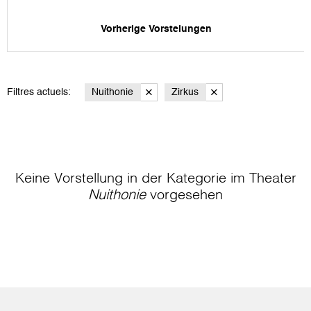
Vorherige Vorstelungen
Filtres actuels:
Nuithonie
Zirkus
Keine Vorstellung in der Kategorie
im Theater
Nuithonie
vorgesehen